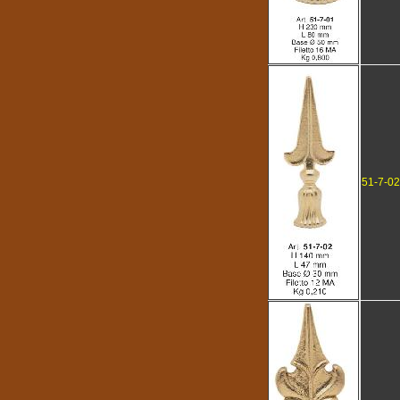
51-7-02